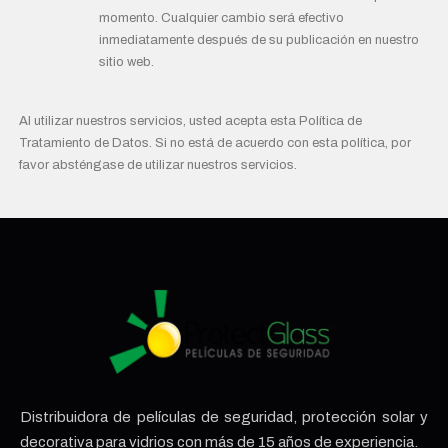
momento. Cualquier cambio será efectivo
inmediatamente después de su publicación en nuestro
sitio web.
Al utilizar nuestros servicios, usted acepta esta Política de
Tratamiento de Datos. Si no está de acuerdo con esta política, por
favor absténgase de utilizar nuestros servicios.
Distribuidora de películas de seguridad, protección solar y
decorativa para vidrios con más de 15 años de experiencia.