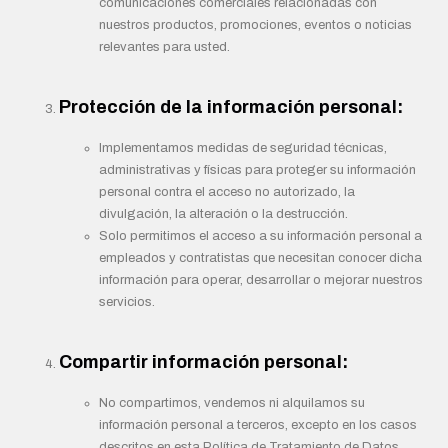
comunicaciones comerciales relacionadas con
nuestros productos, promociones, eventos o noticias
relevantes para usted.
Protección de la información personal:
Implementamos medidas de seguridad técnicas,
administrativas y físicas para proteger su información
personal contra el acceso no autorizado, la
divulgación, la alteración o la destrucción.
Solo permitimos el acceso a su información personal a
empleados y contratistas que necesitan conocer dicha
información para operar, desarrollar o mejorar nuestros
servicios.
Compartir información personal:
No compartimos, vendemos ni alquilamos su
información personal a terceros, excepto en los casos
descritos en esta Política de Tratamiento de Datos.