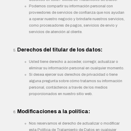
Podemos compartir su información personal con
proveedores de servicios de confianza que nos ayudan
a operar nuestro negocio y brindarle nuestros servicios,
como procesadores de pagos, servicios de envío y
servicios de atención al cliente.
Derechos del titular de los datos:
Usted tiene derecho a acceder, corregir, actualizar o
eliminar su información personal en cualquier momento.
Si desea ejercer sus derechos de privacidad o tiene
alguna pregunta sobre cómo tratamos su información
personal, contáctenos a través de los medios
proporcionados en nuestro sitio web.
Modificaciones a la política:
Nos reservamos el derecho de actualizar o modificar
esta Política de Tratamiento de Datos en cualquier