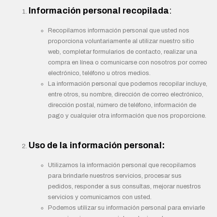
Información personal recopilada
:
Recopilamos información personal que usted nos
proporciona voluntariamente al utilizar nuestro sitio
web, completar formularios de contacto, realizar una
compra en línea o comunicarse con nosotros por correo
electrónico, teléfono u otros medios.
La información personal que podemos recopilar incluye,
entre otros, su nombre, dirección de correo electrónico,
dirección postal, número de teléfono, información de
pago y cualquier otra información que nos proporcione.
Uso de la información personal:
Utilizamos la información personal que recopilamos
para brindarle nuestros servicios, procesar sus
pedidos, responder a sus consultas, mejorar nuestros
servicios y comunicarnos con usted.
Podemos utilizar su información personal para enviarle